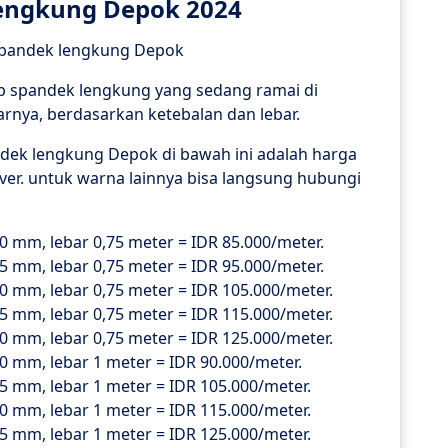
engkung Depok 2024
p spandek lengkung yang sedang ramai di
rnya, berdasarkan ketebalan dan lebar.
ndek lengkung Depok di bawah ini adalah harga
ver. untuk warna lainnya bisa langsung hubungi
 mm, lebar 0,75 meter = IDR 85.000/meter.
 mm, lebar 0,75 meter = IDR 95.000/meter.
 mm, lebar 0,75 meter = IDR 105.000/meter.
 mm, lebar 0,75 meter = IDR 115.000/meter.
 mm, lebar 0,75 meter = IDR 125.000/meter.
 mm, lebar 1 meter = IDR 90.000/meter.
 mm, lebar 1 meter = IDR 105.000/meter.
 mm, lebar 1 meter = IDR 115.000/meter.
 mm, lebar 1 meter = IDR 125.000/meter.