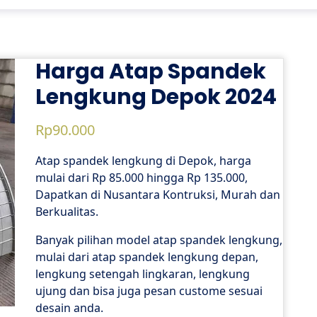
Harga Atap Spandek
Lengkung Depok 2024
Rp
90.000
Atap spandek lengkung di Depok, harga
mulai dari Rp 85.000 hingga Rp 135.000,
Dapatkan di Nusantara Kontruksi, Murah dan
Berkualitas.
Banyak pilihan model atap spandek lengkung,
mulai dari atap spandek lengkung depan,
lengkung setengah lingkaran, lengkung
ujung dan bisa juga pesan custome sesuai
desain anda.