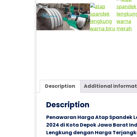
Description
Additional informat
Description
Penawaran Harga Atap Spandek Le
2024 di Kota Depok Jawa Barat In
Lengkung dengan Harga Terjangka