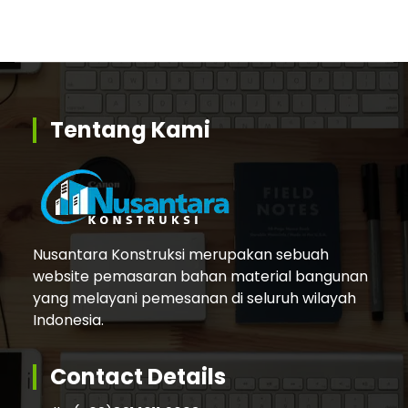
Tentang Kami
Nusantara Konstruksi merupakan sebuah
website pemasaran bahan material bangunan
yang melayani pemesanan di seluruh wilayah
Indonesia.
Contact Details