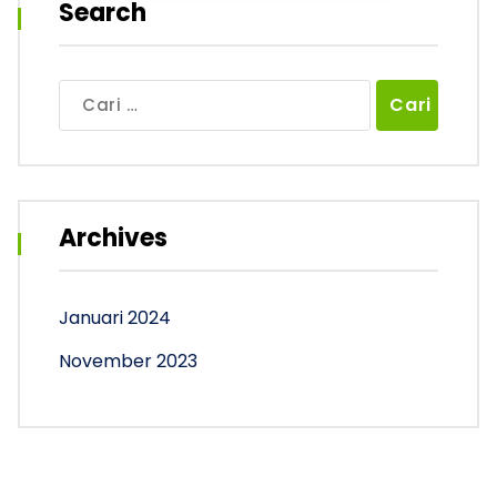
Search
Cari
untuk:
Archives
Januari 2024
November 2023