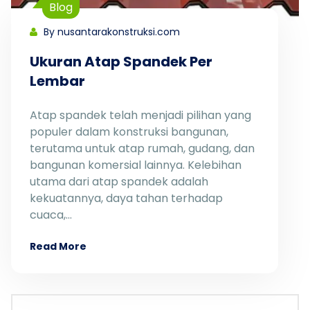
Blog
By nusantarakonstruksi.com
Ukuran Atap Spandek Per
Lembar
Atap spandek telah menjadi pilihan yang
populer dalam konstruksi bangunan,
terutama untuk atap rumah, gudang, dan
bangunan komersial lainnya. Kelebihan
utama dari atap spandek adalah
kekuatannya, daya tahan terhadap
cuaca,…
Read More